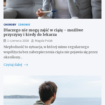
CHOROBY
ZDROWIE
Dlaczego nie mogę zajść w ciążę – możliwe
przyczyny i kiedy do lekarza
1 czerwca 2026
Magda Polak
Niepłodność to sytuacja, w której mimo regularnego
współżycia bez zabezpieczenia ciąża nie pojawia się przez
określony…
Czytaj dalej