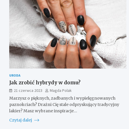
URODA
Jak zrobić hybrydy w domu?
21 czerwca 2023
Magda Polak
Marzysz o pięknych, zadbanych i wypielęgnowanych
paznokciach? Drażni Cię stale odpryskujący tradycyjny
lakier? Masz wybrane inspiracje…
Czytaj dalej