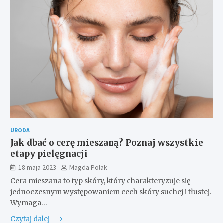
URODA
Jak dbać o cerę mieszaną? Poznaj wszystkie
etapy pielęgnacji
18 maja 2023
Magda Polak
Cera mieszana to typ skóry, który charakteryzuje się
jednoczesnym występowaniem cech skóry suchej i tłustej.
Wymaga…
Czytaj dalej