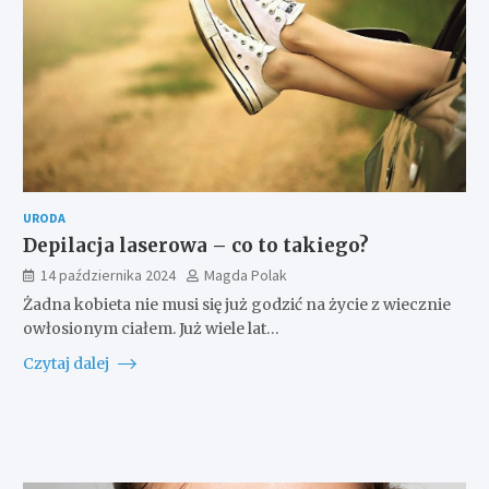
URODA
Depilacja laserowa – co to takiego?
14 października 2024
Magda Polak
Żadna kobieta nie musi się już godzić na życie z wiecznie
owłosionym ciałem. Już wiele lat…
Czytaj dalej