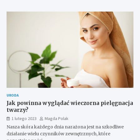
URODA
Jak powinna wyglądać wieczorna pielęgnacja
twarzy?
1 lutego 2023
Magda Polak
Nasza skóra każdego dnia narażona jest na szkodliwe
działanie wielu czynników zewnętrznych, które