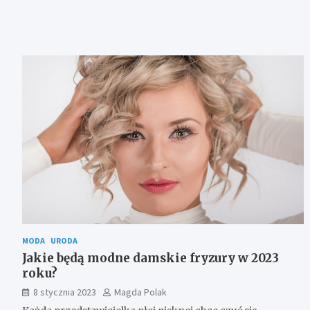
MODA
URODA
Jakie będą modne damskie fryzury w 2023
roku?
8 stycznia 2023
Magda Polak