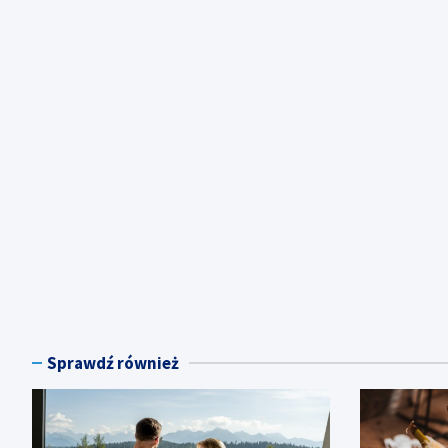
Sprawdź również