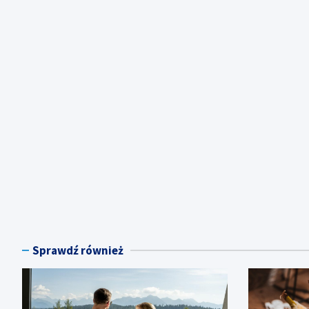
Sprawdź również