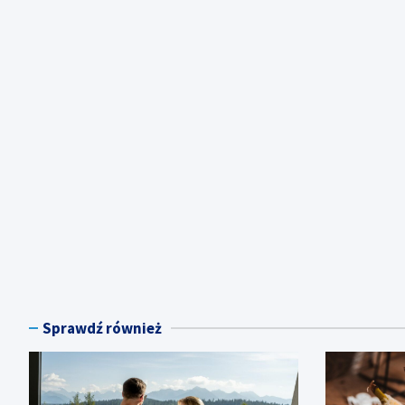
Sprawdź również