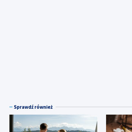
Sprawdź również