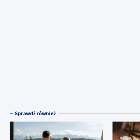
Sprawdź również