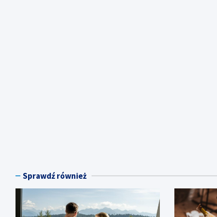
Sprawdź również