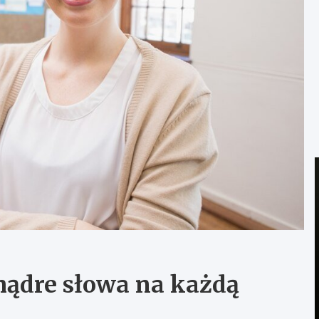
 mądre słowa na każdą