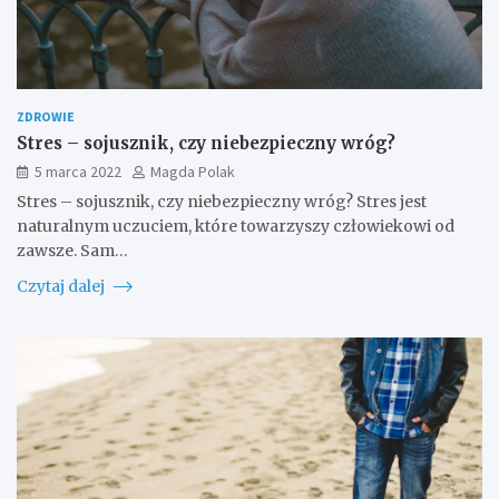
ZDROWIE
Stres – sojusznik, czy niebezpieczny wróg?
5 marca 2022
Magda Polak
Stres – sojusznik, czy niebezpieczny wróg? Stres jest
naturalnym uczuciem, które towarzyszy człowiekowi od
zawsze. Sam…
Czytaj dalej