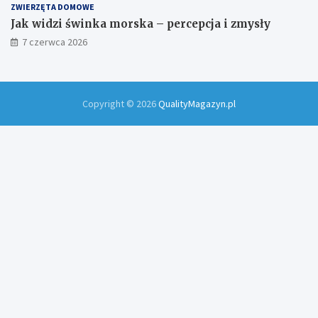
ZWIERZĘTA DOMOWE
Jak widzi świnka morska – percepcja i zmysły
7 czerwca 2026
Copyright © 2026
QualityMagazyn.pl