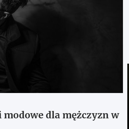
ki modowe dla mężczyzn w