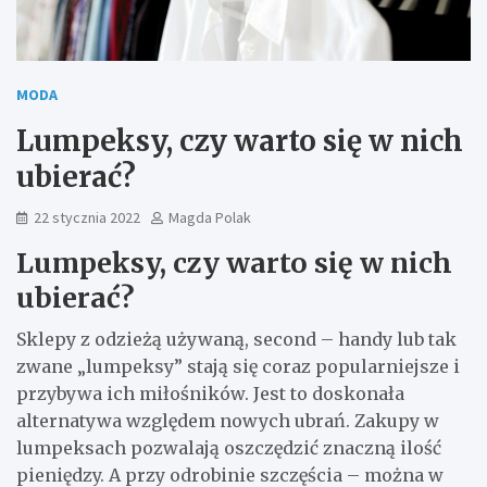
MODA
Lumpeksy, czy warto się w nich
ubierać?
22 stycznia 2022
Magda Polak
Lumpeksy, czy warto się w nich
ubierać?
Sklepy z odzieżą używaną, second – handy lub tak
zwane „lumpeksy” stają się coraz popularniejsze i
przybywa ich miłośników. Jest to doskonała
alternatywa względem nowych ubrań. Zakupy w
lumpeksach pozwalają oszczędzić znaczną ilość
pieniędzy. A przy odrobinie szczęścia – można w