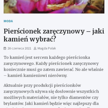
MODA
Pierścionek zaręczynowy – jaki
kamień wybrać?
26 czerwca 2021
Magda Polak
To kamień jest sercem każdego pierścionka
zaręczynowego. Każdy pierścionek zaręczynowy
koniecznie musi go zatem zawierać. No ale właśnie
– kamień kamieniowi nierówny.
Aktualnie przy produkcji pierścionków
zaręczynowych używa się dosłownie wszystkich
możliwych materiałów, nie tylko diamentów czy
brylantów. Jaki kamień będzie więc najlepszy dla