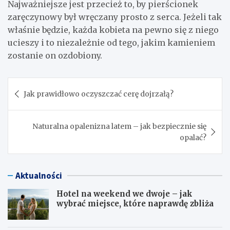
Najważniejsze jest przecież to, by pierścionek
zaręczynowy był wręczany prosto z serca. Jeżeli tak
właśnie będzie, każda kobieta na pewno się z niego
ucieszy i to niezależnie od tego, jakim kamieniem
zostanie on ozdobiony.
Nawigacja
Jak prawidłowo oczyszczać cerę dojrzałą?
wpisu
Naturalna opalenizna latem – jak bezpiecznie się
opalać?
Aktualności
Hotel na weekend we dwoje – jak
wybrać miejsce, które naprawdę zbliża